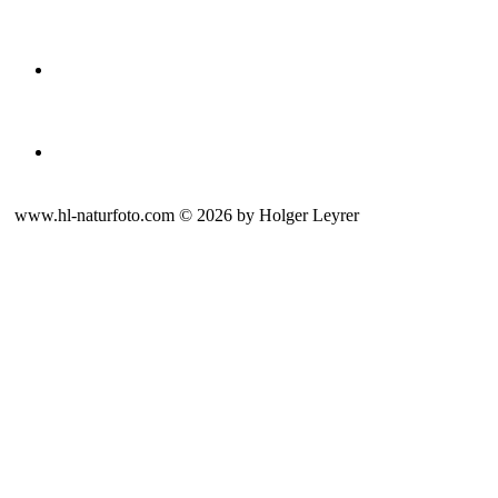
www.hl-naturfoto.com © 2026 by Holger Leyrer