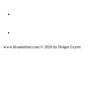
www.hl-naturfoto.com © 2026 by Holger Leyrer